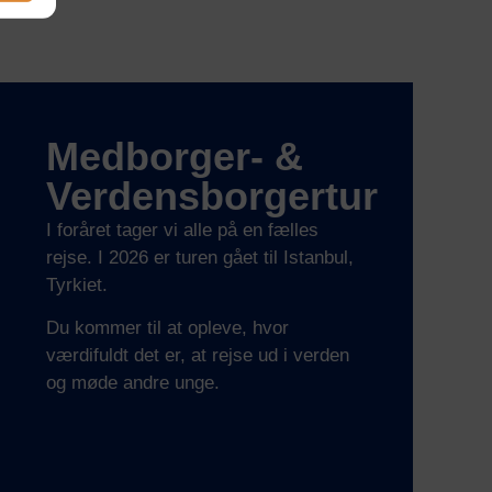
Medborger- &
Verdensborgertur
I foråret tager vi alle på en fælles
rejse. I 2026 er turen gået til Istanbul,
Tyrkiet.
Du kommer til at opleve, hvor
værdifuldt det er, at rejse ud i verden
og møde andre unge.