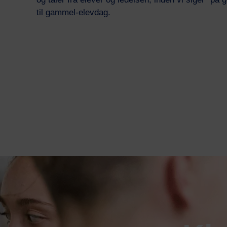
til gammel-elevdag.