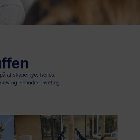
ffen
 på at skabe nye, fælles
selv og hinanden, livet og