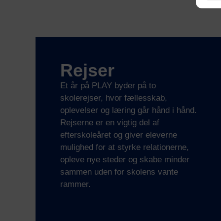
Rejser
Et år på PLAY byder på to
skolerejser, hvor fællesskab,
oplevelser og læring går hånd i hånd.
Rejserne er en vigtig del af
efterskoleåret og giver eleverne
mulighed for at styrke relationerne,
opleve nye steder og skabe minder
sammen uden for skolens vante
rammer.