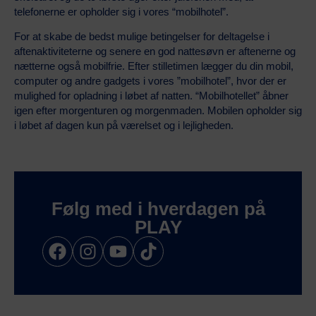
telefonerne er opholder sig i vores “mobilhotel”.
For at skabe de bedst mulige betingelser for deltagelse i
aftenaktiviteterne og senere en god nattesøvn er aftenerne og
nætterne også mobilfrie. Efter stilletimen lægger du din mobil,
computer og andre gadgets i vores ”mobilhotel”, hvor der er
mulighed for opladning i løbet af natten. “Mobilhotellet” åbner
igen efter morgenturen og morgenmaden. Mobilen opholder sig
i løbet af dagen kun på værelset og i lejligheden.
Følg med i hverdagen på
PLAY